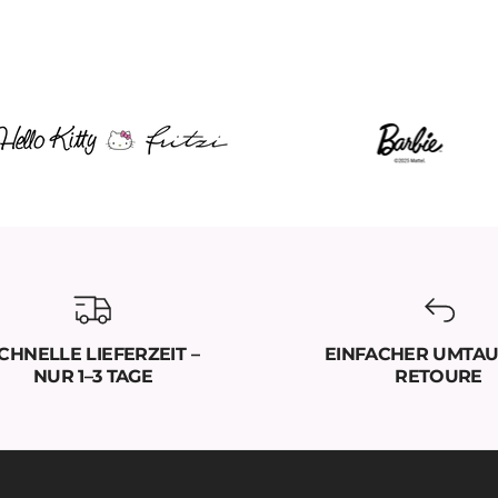
CHNELLE LIEFERZEIT –
EINFACHER UMTAU
NUR 1–3 TAGE
RETOURE