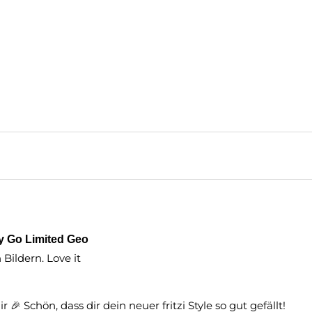
sy Go Limited Geo
Bildern. Love it
 🎉 Schön, dass dir dein neuer fritzi Style so gut gefällt!