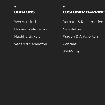
ÜBER UNS
CUSTOMER HAPPINE
Wer wir sind
Retoure & Reklamation
Unsere Materialien
Newsletter
Nachhaltigkeit
Fragen & Antworten
Vegan & tierleidfrei
Kontakt
B2B-Shop