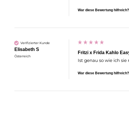
War diese Bewertung hilfreich?
Verifizierter Kunde
Elisabeth S
Fritzi x Frida Kahlo Ea
Österreich
Ist genau so wie ich sie 
War diese Bewertung hilfreich?