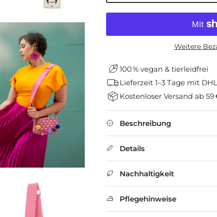
Weitere Bez
100 % vegan & tierleidfrei
Lieferzeit 1–3 Tage mit D
Kostenloser Versand ab 59 
Beschreibung
Details
Nachhaltigkeit
Pflegehinweise