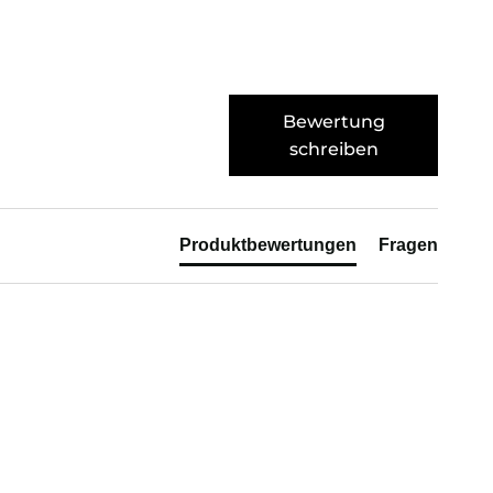
Bewertung
schreiben
Produktbewertungen
Fragen