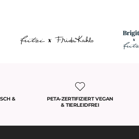
SCH &
PETA-ZERTIFIZIERT VEGAN
& TIERLEIDFREI